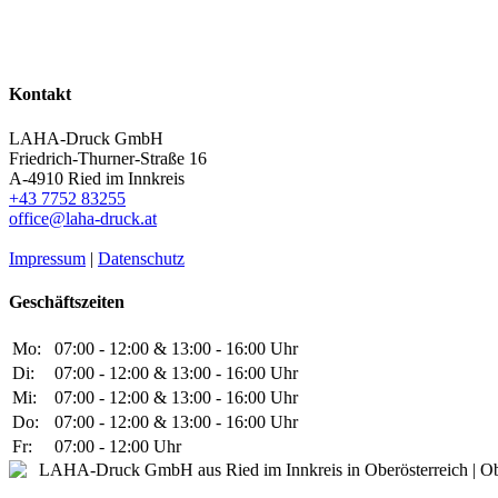
Kontakt
LAHA-Druck GmbH
Friedrich-Thurner-Straße 16
A-4910 Ried im Innkreis
+43 7752 83255
office@laha-druck.at
Impressum
|
Datenschutz
Geschäftszeiten
Mo:
07:00 - 12:00 & 13:00 - 16:00 Uhr
Di:
07:00 - 12:00 & 13:00 - 16:00 Uhr
Mi:
07:00 - 12:00 & 13:00 - 16:00 Uhr
Do:
07:00 - 12:00 & 13:00 - 16:00 Uhr
Fr:
07:00 - 12:00 Uhr